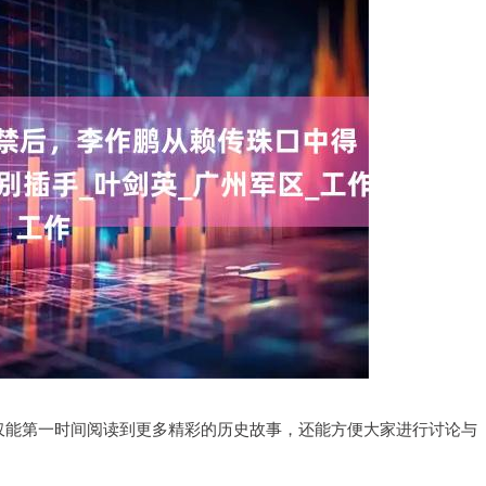
不仅能第一时间阅读到更多精彩的历史故事，还能方便大家进行讨论与