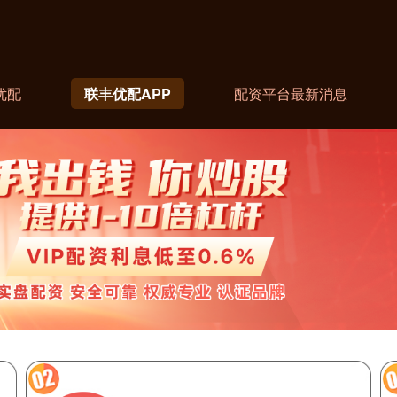
优配
联丰优配APP
配资平台最新消息