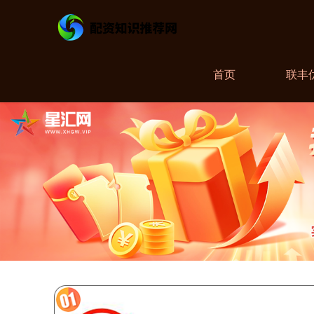
首页
联丰