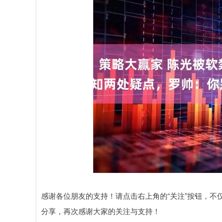
感谢各位朋友的支持！请点击右上角的“关注”按钮，
分享，再次感谢大家的关注与支持！