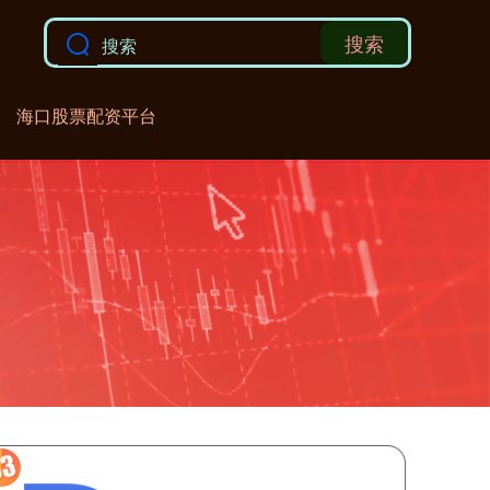
搜索
海口股票配资平台