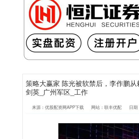
策略大赢家 陈光被软禁后，李作鹏从
剑英_广州军区_工作
来源：优股配资网APP下载
网站：联丰优配
日期：2