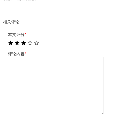
相关评论
本文评分
*
评论内容
*