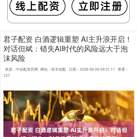
君子配资 白酒逻辑重塑 AI主升浪开启！
对话但斌：错失AI时代的风险远大于泡
沫风险
来源：中岩配资官网
网站：联丰优配
日期：2026-06-09 09:31:11
查看：
127