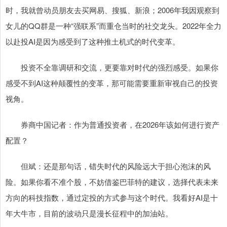
时，我就曾动员朋友去买网易、搜狐、新浪；2006年我因观察到
女儿的QQ群是一种“强联系”而重仓当时的社交龙头。2022年全力
以赴投AI是因为感受到了这种推土机式的时代变革。
投资不全靠调研和交流，更要靠对时代的强烈感受。如果你
感受不到AI这种颠覆性的变革，那可能需要重新审视自己的投资
视角。
券商中国记者：作为普通投资者，在2026年该如何进行资产
配置？
但斌：还是那句话，错失时代的风险远大于担心泡沫的风
险。如果你看不准个股，不妨借鉴巴菲特的建议，选择代表未来
方向的科技指数，通过定投的方式参与这个时代。我看好AI是十
年大牛市，目前的波动只是漫长征程中的加油站。