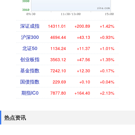
深证成指
14311.01
+200.89
+1.42%
沪深300
4694.44
+43.13
+0.93%
北证50
1134.24
+11.37
+1.01%
创业板指
3563.12
+47.56
+1.35%
基金指数
7242.10
+12.30
+0.17%
国债指数
229.69
+0.10
+0.04%
期指IC0
7877.80
+164.40
+2.13%
热点资讯