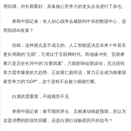
用回调，对长期看好、具备核心竞争力的龙头企业进行了加仓。
券商中国记者：有人担心战争会威胁到中东的数据中心，进
而阻碍AI发展？
但斌：这种观点是不成立的。人工智能是决定未来十年甚至
更长周期的“主因”，它类比于互联网时代。而地缘冲突、贸易摩
擦只是历史长河中的“次要因素”，只能影响短期波动，无法扭转
算力需求爆发的大趋势。正如黄仁勋所说，算力正在成为衡量国
家竞争力的“GDP”，这个进程不会被小插曲打断。
白酒供需重塑，不能视而不见
券商中国记者：春节期间茅台、五粮液动销超预期，您认为
这是消费的阶段性回暖，还是白酒行业触底回升的信号？