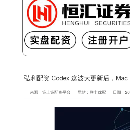
弘利配资 Codex 这波大更新后，Ma
来源：策上策配资平台
网站：联丰优配
日期：2026