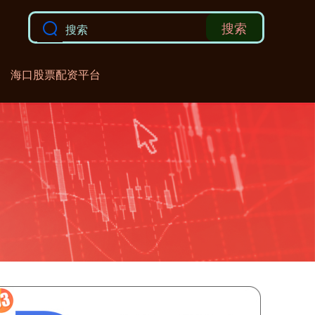
搜索
海口股票配资平台