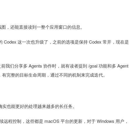
截图，还能直接读到一整个应用窗口的信息。
 Codex 这一次也升级了，之前的选项是保持 Codex 常开，现在是
享多 Agents 协作时，就有读者提到 /goal 功能和多 Agent
理，有完整的目标生命周期，通过不同的机制来完成迭代。
，有了它确实也能更好的处理越来越多的长任务。
程控制，这些都是 macOS 平台的更新，对于 Windows 用户，