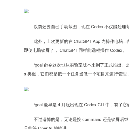
以前还要自己手动截图，现在 Codex 不仅能处理
此外，上次更新的在 ChatGPT App 内操作电脑上的
即便电脑锁屏了， ChatGPT 同样能远程操作 Codex。
/goal 命令这次也从实验室版本来到了正式推出。之前我们分
s 类似，它们都是把一个任务当做一个项目来进行管
/goal 最早是 4 月底出现在 Codex CLI 中
不过遗憾的是，无论是按 command 还是锁屏后继续远
只能等 OpenAI 的推进。