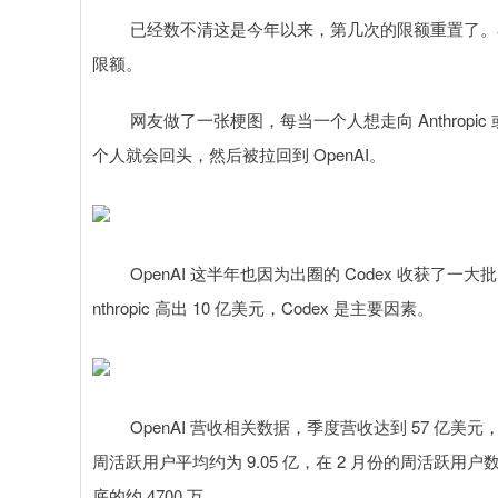
已经数不清这是今年以来，第几次的限额重置了。奥特曼前两
限额。
网友做了一张梗图，每当一个人想走向 Anthropic 或
个人就会回头，然后被拉回到 OpenAI。
OpenAI 这半年也因为出圈的 Codex 收获了一大批
nthropic 高出 10 亿美元，Codex 是主要因素。
OpenAI 营收相关数据，季度营收达到 57 亿美元，
周活跃用户平均约为 9.05 亿，在 2 月份的周活跃用户
底的约 4700 万。