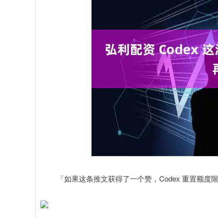
「如果这条推文获得了一个赞，Codex 重置额度