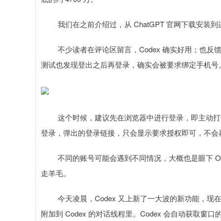
我们在之前介绍过，从 ChatGPT 官网下载安装到连接
不少读者在评论区留言，Codex 确实好用；也反馈了
测试也发现登出之后再登录，确实会被要求绑定手机号
这个时候，建议先在浏览器中进行登录，即主动打开网址 https:/
登录，弹出的登录链接，只会显示要求授权即可，不会
不同的账号可能会遇到不同情况，大概也是眼下 Open
走羊毛。
今天凌晨，Codex 又上新了一大波的新功能，现在只要
附加到 Codex 的对话线程里。Codex 会自动获