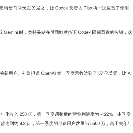
天在 X 发文，让 Codex 负责人 Tibo 再一次重置了使用
 Gemini 时，奥特曼站在后面默默按下 Codex 限额重置的按钮，这
的新用户。外媒报道 OpenAI 第一季度营收达到了 57 亿美元，比 A
年化收入 250 亿，第一季度调整后的营业利润率为 -122%，本季度
数曾达到约 9.2 亿，第一季度的付费用户数量为 5500 万，高于去年年