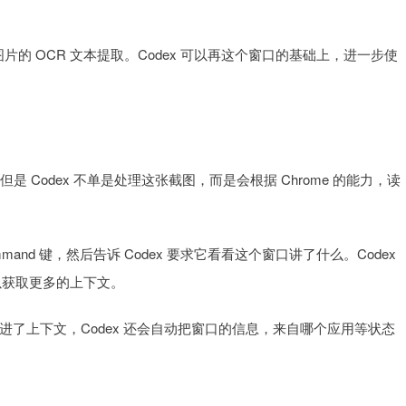
的 OCR 文本提取。Codex 可以再这个窗口的基础上，进一步使
但是 Codex 不单是处理这张截图，而是会根据 Chrome 的能力，读
d 键，然后告诉 Codex 要求它看看这个窗口讲了什么。Codex
浏览以获取更多的上下文。
上下文，Codex 还会自动把窗口的信息，来自哪个应用等状态