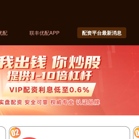
优配
联丰优配APP
配资平台最新消息