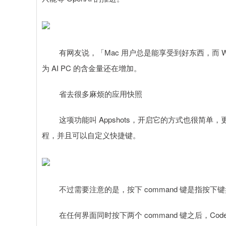
有网友说，「Mac 用户总是能享受到好东西，而 Wind
为 AI PC 的含金量还在增加。
省去很多麻烦的应用快照
这项功能叫 Appshots，开启它的方式也很简单，
程，并且可以自定义快捷键。
不过需要注意的是，按下 command 键是指按下键盘
在任何界面同时按下两个 command 键之后，Code