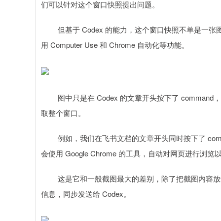
们可以针对这个窗口快照提出问题。
但基于 Codex 的能力，这个窗口快照不单是一张图片
用 Computer Use 和 Chrome 自动化等功能。
图中只是在 Codex 的文章开头按下了 command，
取整个窗口。
例如，我们在飞书文档的文章开头同时按下了 comman
会使用 Google Chrome 的工具，自动对网页进行
这是它和一般截图最大的差别，除了把截图内容放进了
信息，同步发送给 Codex。