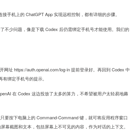
手机上的 ChatGPT App 实现远程控制，都有详细的步骤。
不少问题，像是下载 Codex 后仍需绑定手机号才能使用。我们的
。
/auth.openai.com/log-in 提前登录好。再回到 Codex 中
再有绑定手机号的提示。
AI 在 Codex 这边投放了太多的算力，不希望被用户太轻易地薅
按下电脑上的 Command-Command 键，就可将应用程序窗口
取窗口的屏幕截图和文本，包括屏幕上不可见的内容，作为对话的上下文。