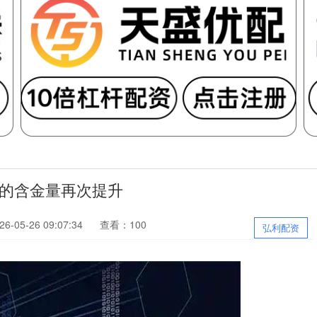
c 的含金量再次提升
-05-26 09:07:34
查看：100
弘利配资