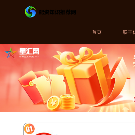
首页
联丰