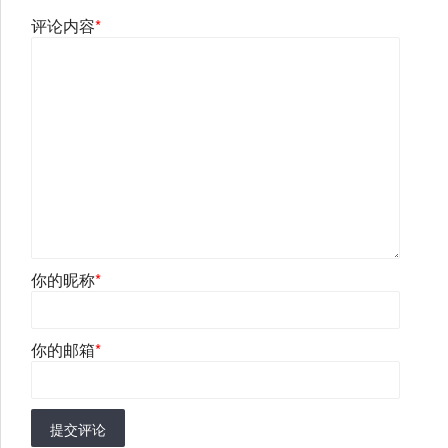
评论内容
*
你的昵称
*
你的邮箱
*
提交评论