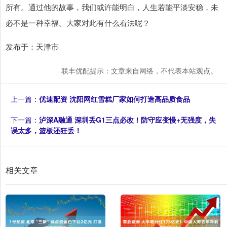
所有。通过他的故事，我们或许能明白，人生若能平淡安稳，未
必不是一种幸福。大家对此有什么看法呢？
发布于：天津市
联丰优配提示：文章来自网络，不代表本站观点。
上一篇：
优速配资 沈阳网红雪糕厂家如何打造高品质食品
下一篇：
泸深A融通 深圳丢G1三点必改！防守应变慢+无强度，失
误太多，篮板还狂丢！
相关文章