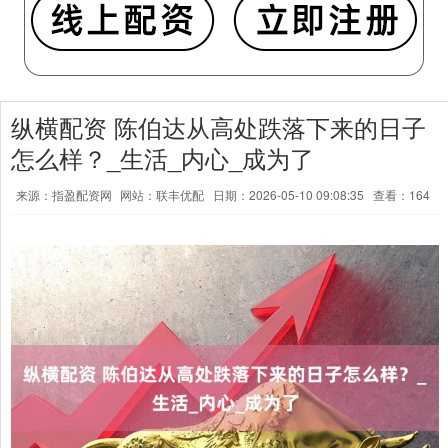
纵横配资 陈伯达从高处跌落下来的日子
怎么样？_生活_内心_成为了
来源：指盈配资网
网站：联丰优配
日期：2026-05-10 09:08:35
查看：164