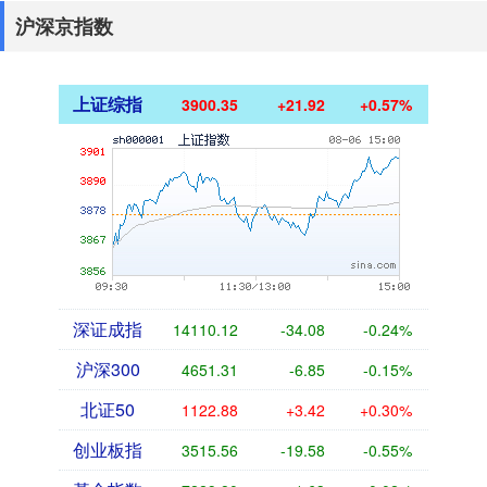
沪深京指数
上证综指
3900.35
+21.92
+0.57%
深证成指
14110.12
-34.08
-0.24%
沪深300
4651.31
-6.85
-0.15%
北证50
1122.88
+3.42
+0.30%
创业板指
3515.56
-19.58
-0.55%