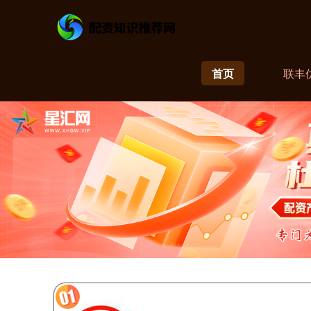
首页
联丰