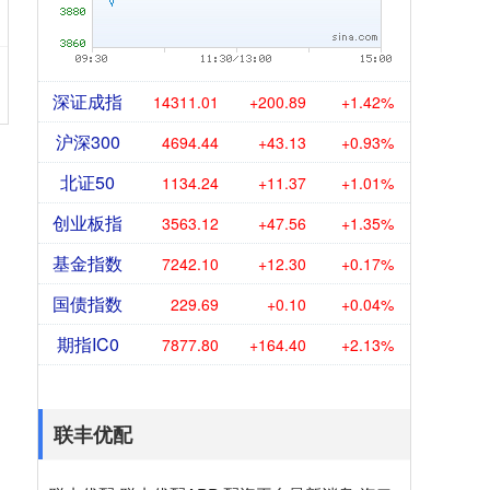
深证成指
14311.01
+200.89
+1.42%
沪深300
4694.44
+43.13
+0.93%
北证50
1134.24
+11.37
+1.01%
创业板指
3563.12
+47.56
+1.35%
基金指数
7242.10
+12.30
+0.17%
国债指数
229.69
+0.10
+0.04%
期指IC0
7877.80
+164.40
+2.13%
联丰优配