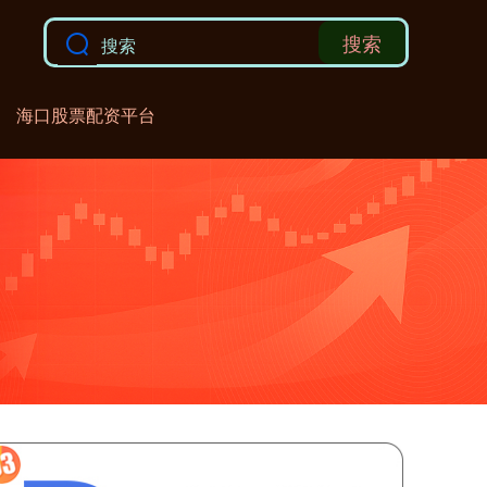
搜索
海口股票配资平台