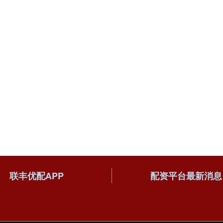
联丰优配APP
配资平台最新消息