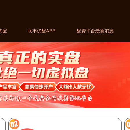
优配
联丰优配APP
配资平台最新消息