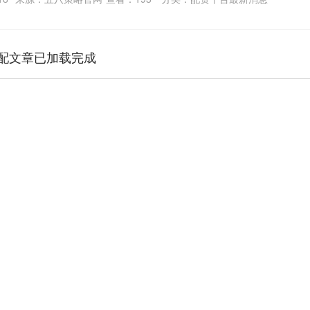
配文章已加载完成